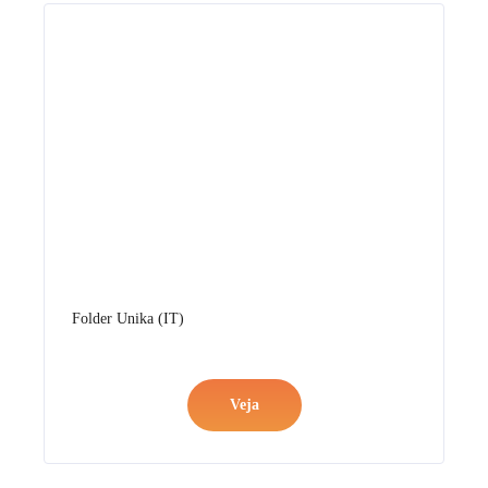
Folder Classici (IT)