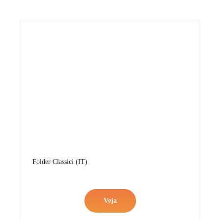
Veja
Folder Classici (EN)