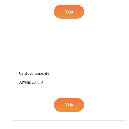
Catalogo Generale
Alvena 26 (FR)
Veja
Catalogo Generale
Alvena 26 (EN)