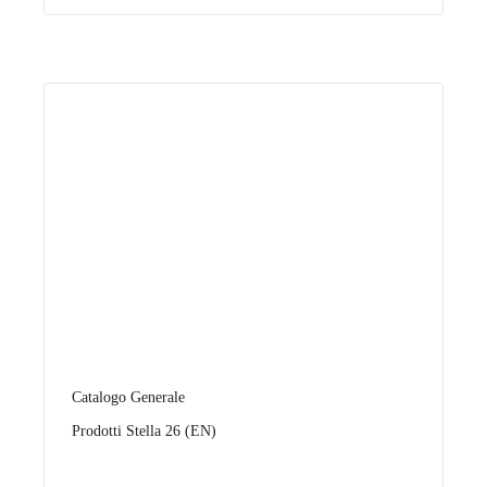
Catalogo Generale
Prodotti Stella 26 (EN)