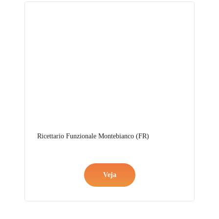
Ricettario Funzionale Montebianco (FR)
Veja