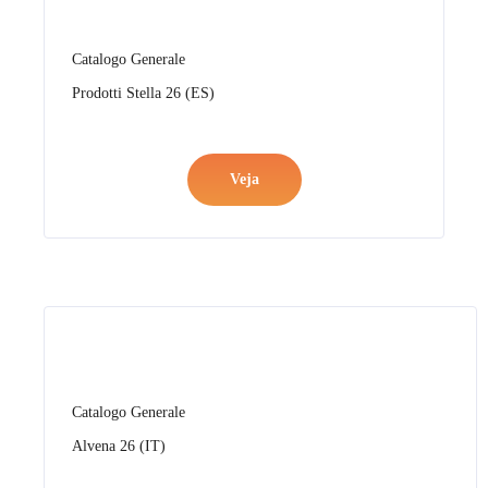
Catalogo Generale
Alvena 26 (IT)
Veja