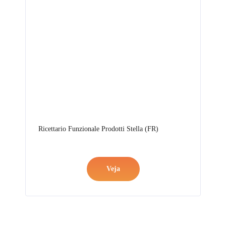
Ricettario Funzionale Prodotti Stella (FR)
Veja