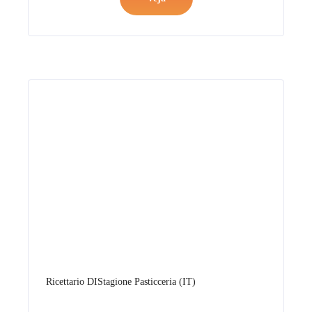
Ricettario DIStagione Pasticceria (IT)
Veja