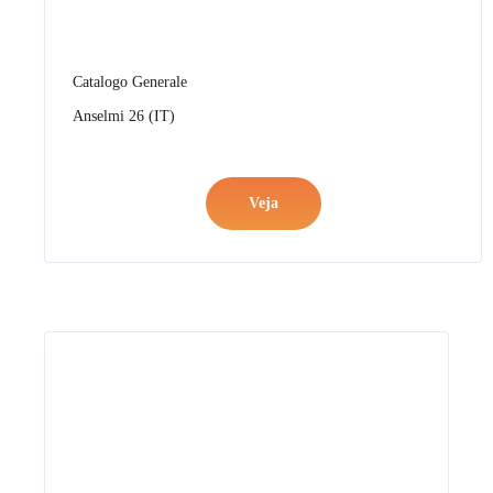
Catalogo Generale
Anselmi 26 (FR)