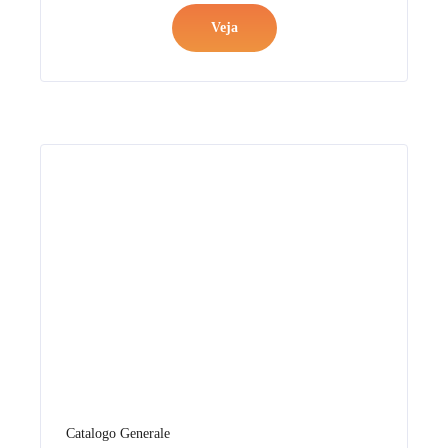
Veja
Catalogo Generale