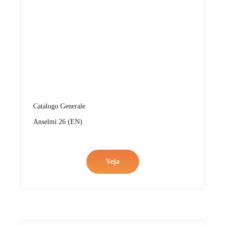
Catalogo Generale
Anselmi 26 (EN)
Veja