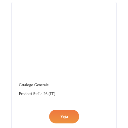
Catalogo Generale
Prodotti Stella 26 (IT)
Veja