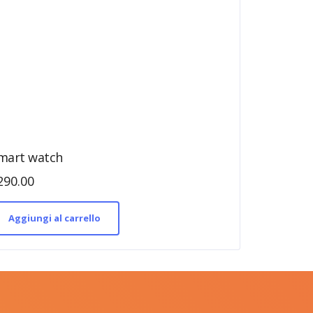
mart watch
290.00
Aggiungi al carrello