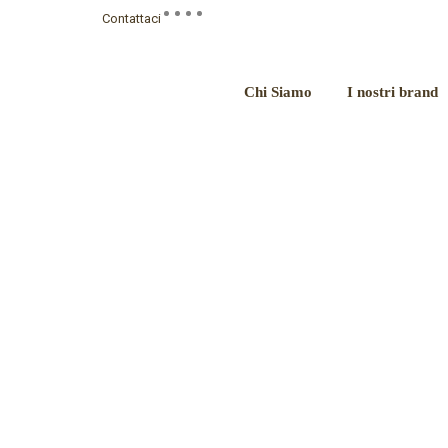
Contattaci
Chi Siamo
I nostri brand