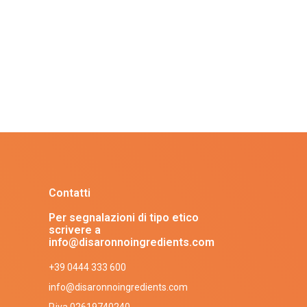
Contatti
Per segnalazioni di tipo etico
scrivere a
info@disaronnoingredients.com
+39 0444 333 600
info@disaronnoingredients.com