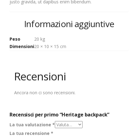
justo gravida, ut dapibus enim bibendum.
Informazioni aggiuntive
Peso
20 kg
Dimensioni
20 × 10 × 15 cm
Recensioni
Ancora non ci sono recensioni.
Recensisci per primo “Heritage backpack”
La tua valutazione
*
La tua recensione
*