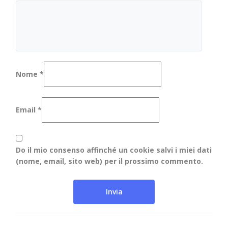
Nome
*
Email
*
Do il mio consenso affinché un cookie salvi i miei dati
(nome, email, sito web) per il prossimo commento.