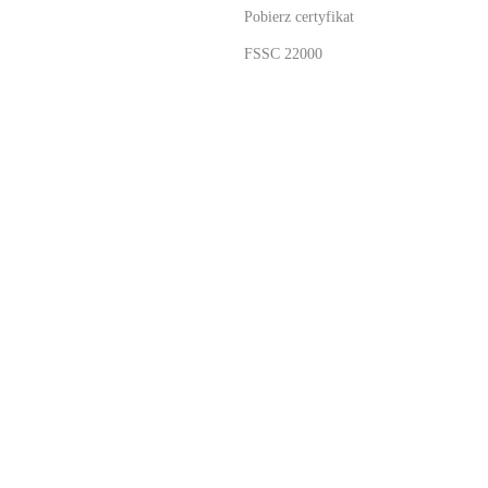
Pobierz certyfikat
FSSC 22000