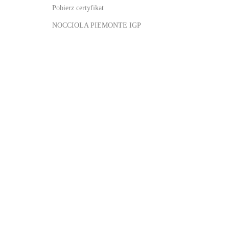
Pobierz certyfikat
NOCCIOLA PIEMONTE IGP