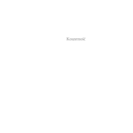
Koszerność