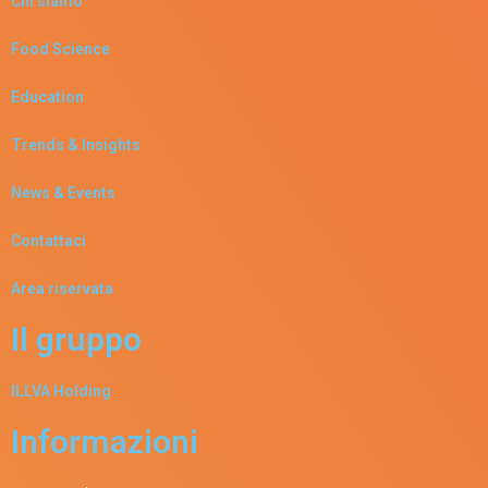
Chi siamo
Food Science
Education
Trends & Insights
News & Events
Contattaci
Area riservata
Il gruppo
ILLVA Holding
Informazioni