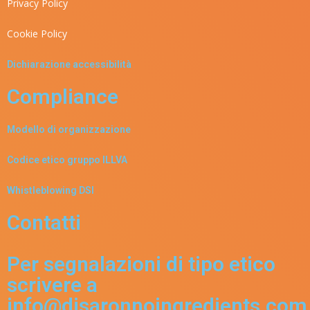
Privacy Policy
Cookie Policy
Dichiarazione accessibilità
Compliance
Modello di organizzazione
Codice etico gruppo ILLVA
Whistleblowing DSI
Contatti
Per segnalazioni di tipo etico
scrivere a
info@disaronnoingredients.com