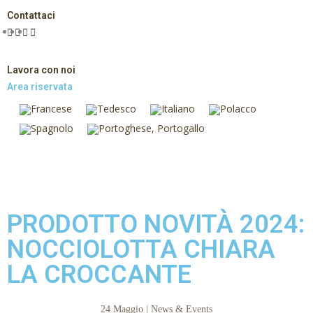
Contattaci
Lavora con noi
Area riservata
PRODOTTO NOVITÀ 2024:
NOCCIOLOTTA CHIARA
LA CROCCANTE
24 Maggio | News & Events