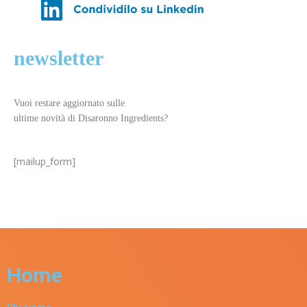
newsletter
Vuoi restare aggiornato sulle
ultime novità di Disaronno Ingredients?
[mailup_form]
Home